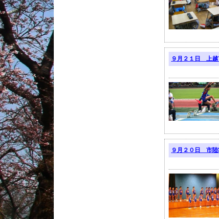
９月２１日 上越
９月２０日 市陸