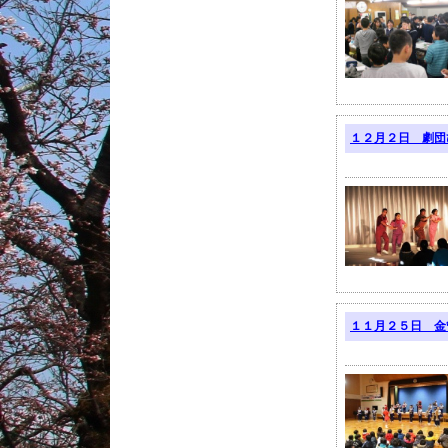
１２月２日 劇団
１１月２５日 金