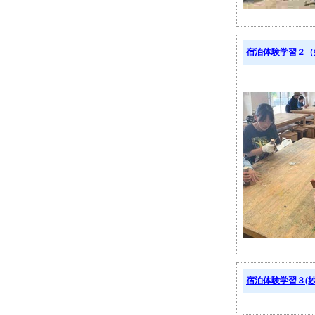
宿泊体験学習２（
宿泊体験学習３(