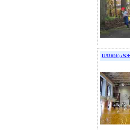
11月2日(土)：