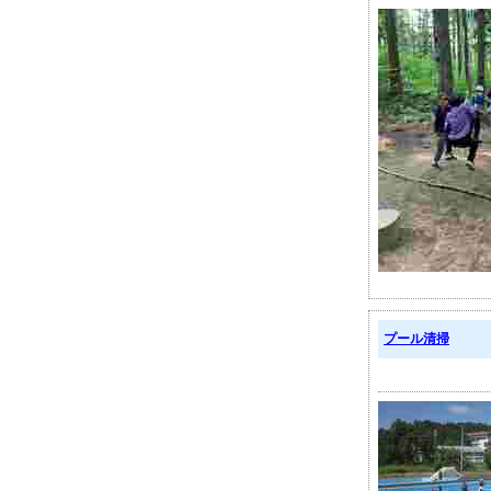
プール清掃