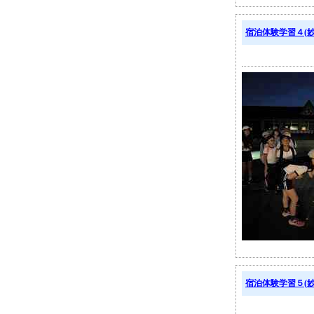
宿泊体験学習４(
宿泊体験学習５(