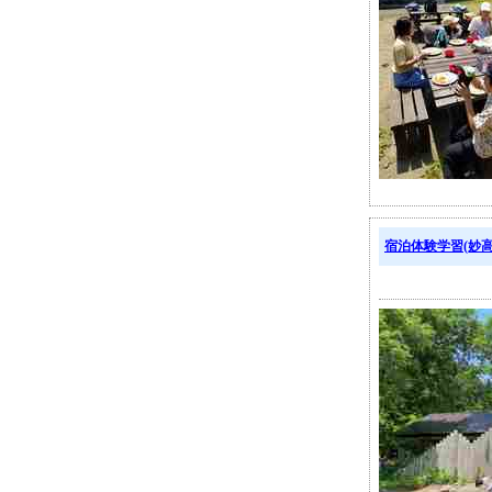
宿泊体験学習(妙